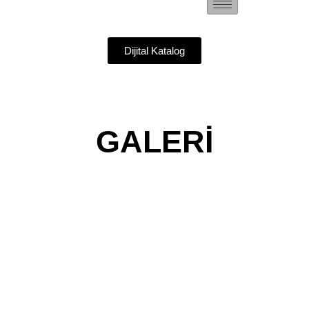
Dijital Katalog
GALERİ